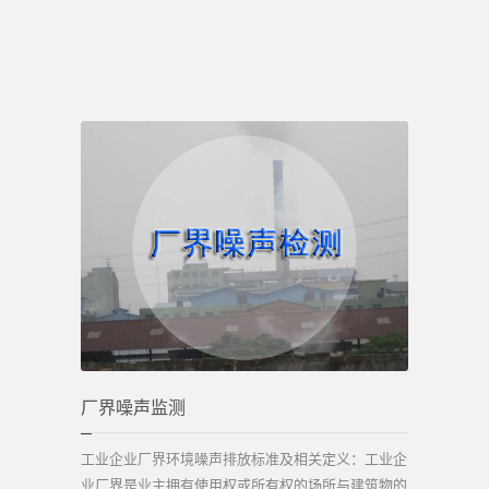
厂界噪声监测
工业企业厂界环境噪声排放标准及相关定义：工业企
业厂界是业主拥有使用权或所有权的场所与建筑物的