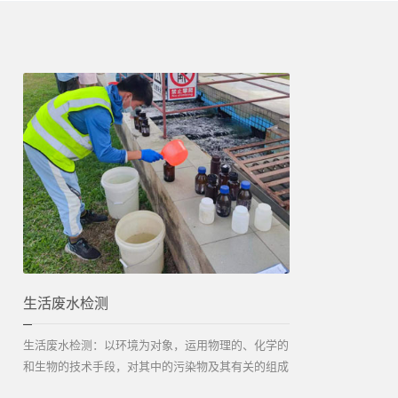
生活废水检测
生活废水检测：以环境为对象，运用物理的、化学的
和生物的技术手段，对其中的污染物及其有关的组成
成分进行定性、定量和系统的综合分析，以探索研究