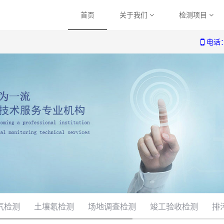
首页
关于我们
检测项目
电话：0
气检测
土壤氡检测
场地调查检测
竣工验收检测
排