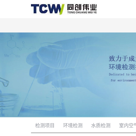
检测项目
环境检测
水质检测
室内空