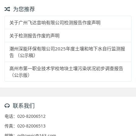
为您推荐
关于广州飞达音响有限公司检测报告作废声明
关于检测报告作废的声明
潮州深能环保有限公司2025年度土壤和地下水自行监测报
告 （公示稿）
高州市第一职业技术学校地块土壤污染状况初步调查报告
（公示版）
联系我们
电话：020-82006512
传真：020-82006513
邮箱：gdtcwyjc@163.com