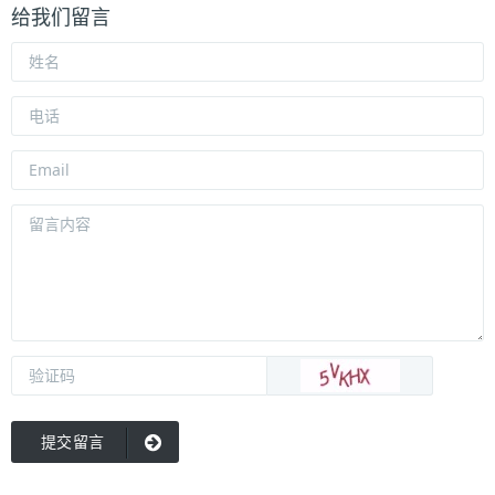
给我们留言
提交留言