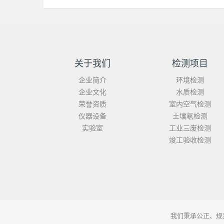
关于我们
检测项目
企业简介
环境检测
企业文化
水质检测
荣誉资质
室内空气检测
仪器设备
土壤氡检测
实验室
工业三废检测
竣工验收检测
我们秉承公正、规