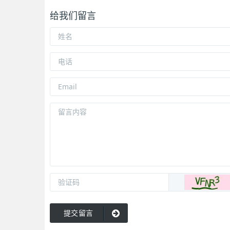
给我们留言
提交留言