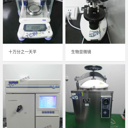
十万分之一天平
生物显微镜