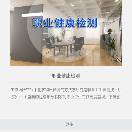
职业健康检测
工作场所空气中化学物质检测的方法学研究是职业卫生检测技术研
究中一个重要的组成部分.国家对职业卫生工作高度重视，不但颁
发了《中华人民共和国职业病防治法》，并采取一...
更多