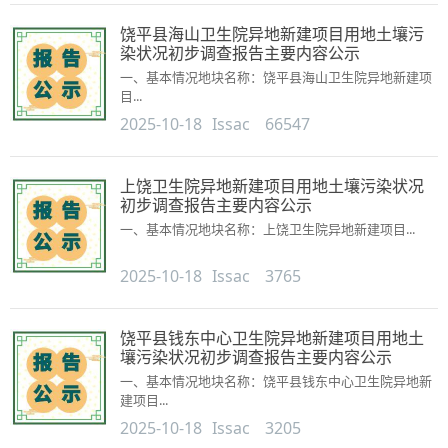
饶平县海山卫生院异地新建项目用地土壤污
染状况初步调查报告主要内容公示
一、基本情况地块名称：饶平县海山卫生院异地新建项
目...
2025-10-18
Issac
66547
上饶卫生院异地新建项目用地土壤污染状况
初步调查报告主要内容公示
一、基本情况地块名称：上饶卫生院异地新建项目...
2025-10-18
Issac
3765
饶平县钱东中心卫生院异地新建项目用地土
壤污染状况初步调查报告主要内容公示
一、基本情况地块名称：饶平县钱东中心卫生院异地新
建项目...
2025-10-18
Issac
3205