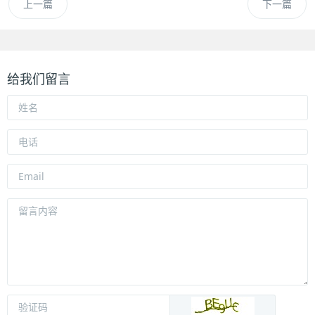
上一篇
下一篇
给我们留言