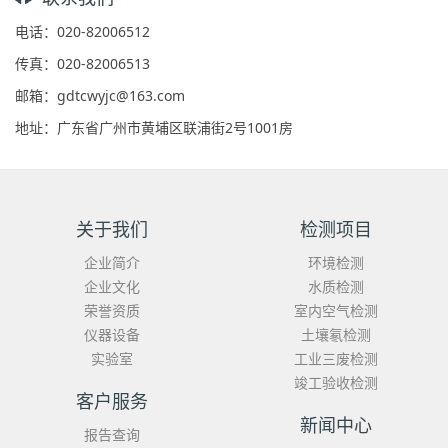
电话：020-82006512
传真：020-82006513
邮箱：gdtcwyjc@163.com
地址：广东省广州市黄埔区联浦街2号1001房
关于我们
检测项目
企业简介
环境检测
企业文化
水质检测
荣誉资质
室内空气检测
仪器设备
土壤氡检测
实验室
工业三废检测
竣工验收检测
客户服务
新闻中心
报告查询