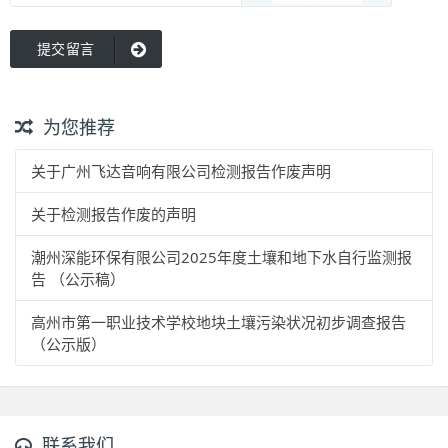
提交留言
为您推荐
关于广州飞达音响有限公司检测报告作废声明
关于检测报告作废的声明
潮州深能环保有限公司2025年度土壤和地下水自行监测报
告 （公示稿）
高州市第一职业技术学校地块土壤污染状况初步调查报告
（公示版）
联系我们