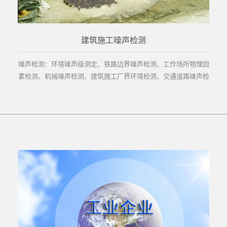
建筑施工噪声检测
噪声检测：环境噪声级测定、铁路边界噪声检测、工作场所物理因
素检测、机械噪声检测、建筑施工厂界环境检测、交通道路噪声检
测、机场噪声检测等。...