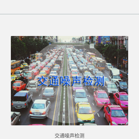
交通噪声检测