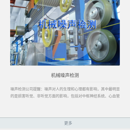
机械噪声检测
噪声检测公司提醒：噪声对人的生理和心理都有影响，其中最明显
的是损害听觉、非听觉方面的影响，包括对中枢神经系统、心血管
系统、视觉、内分泌及代谢系统等，以及对人的心...
更多