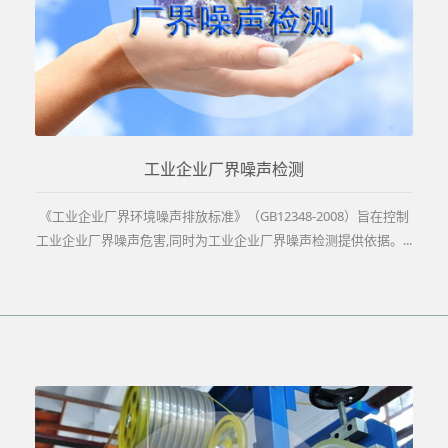
工业企业厂界噪声检测
《工业企业厂界环境噪声排放标准》（GB12348-2008）旨在控制
工业企业厂界噪声危害,同时为工业企业厂界噪声检测提供依据。...